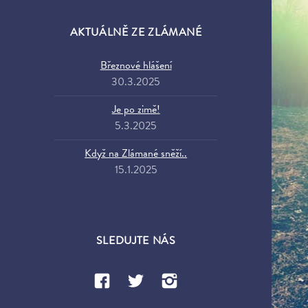
AKTUÁLNĚ ZE ZLÁMANÉ
Březnové hlášení
30.3.2025
Je po zimě!
5.3.2025
Když na Zlámané sněží..
15.1.2025
SLEDUJTE NÁS