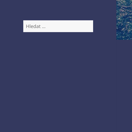
Vyhledávání